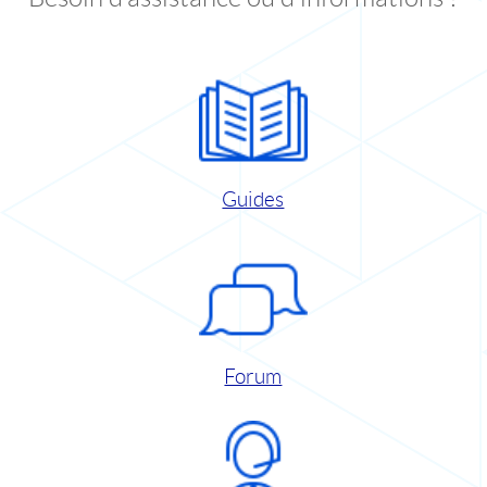
Guides
Forum